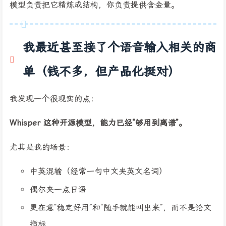
模型负责把它精炼成结构，你负责提供含金量。
我最近甚至接了个语音输入相关的商
单（钱不多，但产品化挺对）
我发现一个很现实的点：
Whisper 这种开源模型，能力已经“够用到离谱”。
尤其是我的场景：
中英混输（经常一句中文夹英文名词）
偶尔夹一点日语
更在意“稳定好用”和“随手就能叫出来”，而不是论文
指标