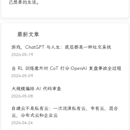
己想要的生活。
最新文章
游戏、ChatGPT 与人生：底层都是一种社交系统
2026-05-19
当 RL 训练意外对 CoT 打分:OpenAI 复盘事故全过程
2026-05-09
大规模编排 AI 代码审查
2026-05-08
自建云不是私有云：一次说清私有云、专有云、混合
云、分布式云和企业云
2026-04-24