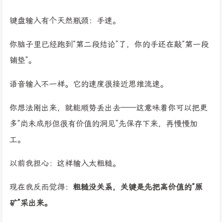
键盘输入有个天然瓶颈：手速。
你脑子里已经跑到“第二段结论”了，你的手还在敲“第一段
铺垫”。
语音输入不一样。它的速度很接近思维流速。
你想法刚出来，就能顺势丢出去——这意味着你可以把更
多“尚未成形但很有价值的洞见”先保存下来，再慢慢加
工。
以前我担心：这样输入太粗糙。
现在我反而觉得：
粗糙没关系，关键是先把高价值的“原
矿”采出来。