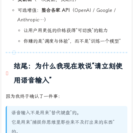
可选增值：
整合各家 API
（OpenAI / Google /
Anthropic…）
让用户用更低的价格获得“可切换”的能力
你赚的是“调度与体验”，而不是“训练一个模型”
结尾：为什么我现在敢说“请立刻使
用语音输入”
因为我终于确认了一件事：
语音输入不是用来“替代键盘”的。
它是用来“捕捉你思维里那些来不及打出来的东西”
的。