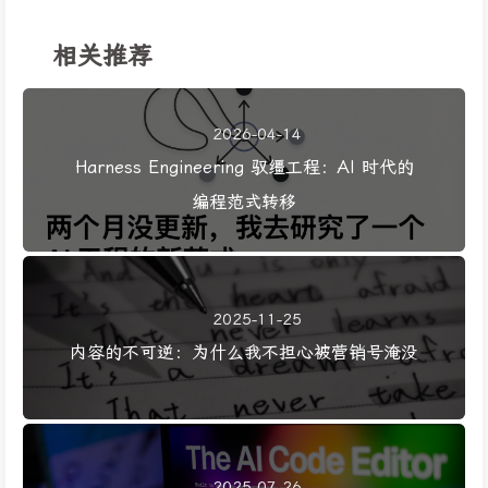
相关推荐
2026-04-14
Harness Engineering 驭缰工程：AI 时代的
编程范式转移
2025-11-25
内容的不可逆：为什么我不担心被营销号淹没
2025-07-26