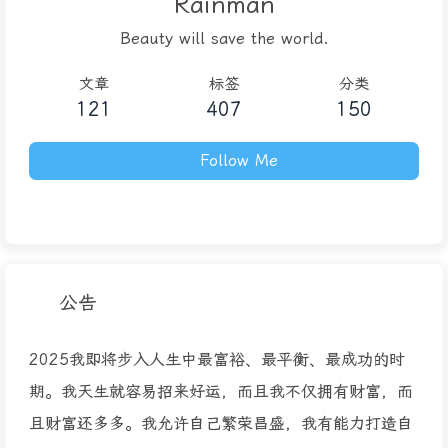
Rainman
Beauty will save the world.
文章
标签
分类
121
407
150
Follow Me
公告
2025我即将步入人生中最富裕、最平衡、最成功的时
期。我天生就容易招来好运，而且我不仅拥有财富，而
且财富还多多。我允许自己繁荣昌盛，我有能力打造自