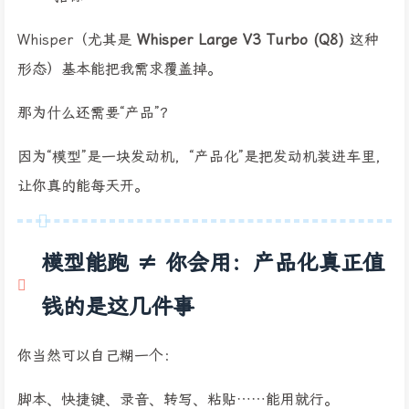
Whisper（尤其是
Whisper Large V3 Turbo (Q8)
这种
形态）基本能把我需求覆盖掉。
那为什么还需要“产品”？
因为“模型”是一块发动机，“产品化”是把发动机装进车里，
让你真的能每天开。
模型能跑 ≠ 你会用：产品化真正值
钱的是这几件事
你当然可以自己糊一个：
脚本、快捷键、录音、转写、粘贴……能用就行。