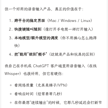
但一个好用的语音输入产品，真正的价值在于：
跨平台的稳定界面
（Mac / Windows / Linux）
快捷键随叫随到
（像打开手电筒一样打开输入）
本地模型/额外模型的调度
（你不用操心怎么跑得
快）
把“能用”做到“顺手”
（这就是产品和玩具的区别）
我自己在手机或 ChatGPT 客户端里用语音输入（在线
Whisper）也很好用，但它有硬伤：
看网络质量（尤其是梯子/VPN）
看响应时间（经常要等几秒）
在你最想“连续输出”的时候，它那几秒延迟会打断节