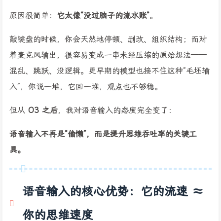
原因很简单：
它太像“没过脑子的流水账”
。
敲键盘的时候，你会天然地停顿、删改、组织结构；而对
着麦克风输出，很容易变成一串未经压缩的原始想法——
混乱、跳跃、没逻辑。更早期的模型也接不住这种“毛坯输
入”，你说一堆，它回一堆，观点也不够稳。
但从
O3 之后
，我对语音输入的态度完全变了：
语音输入不再是“偷懒”，而是提升思维吞吐率的关键工
具。
语音输入的核心优势：它的流速 ≈
你的思维速度