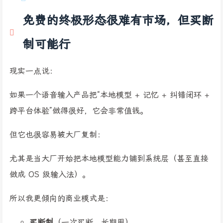
免费的终极形态很难有市场，但买断
制可能行
现实一点说：
如果一个语音输入产品把“本地模型 + 记忆 + 纠错闭环 +
跨平台体验”做得很好，它会非常值钱。
但它也很容易被大厂复制：
尤其是当大厂开始把本地模型能力铺到系统层（甚至直接
做成 OS 级输入法）。
所以我更倾向的商业模式是：
买断制
（一次买断，长期用）