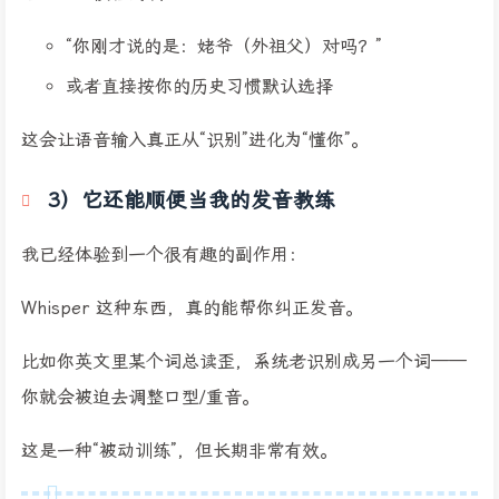
“你刚才说的是：姥爷（外祖父）对吗？”
或者直接按你的历史习惯默认选择
这会让语音输入真正从“识别”进化为“懂你”。
3）它还能顺便当我的发音教练
我已经体验到一个很有趣的副作用：
Whisper 这种东西，真的能帮你纠正发音。
比如你英文里某个词总读歪，系统老识别成另一个词——
你就会被迫去调整口型/重音。
这是一种“被动训练”，但长期非常有效。