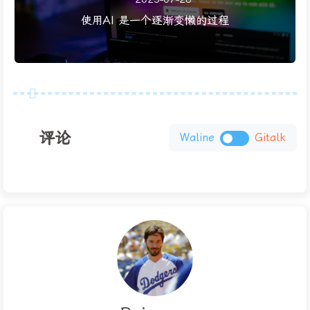
使用AI 是一个逐渐变懒的过程
评论
Waline
Gitalk