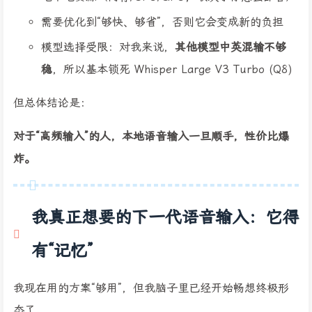
需要优化到“够快、够省”，否则它会变成新的负担
模型选择受限：对我来说，
其他模型中英混输不够
稳
，所以基本锁死 Whisper Large V3 Turbo (Q8)
但总体结论是：
对于“高频输入”的人，本地语音输入一旦顺手，性价比爆
炸。
我真正想要的下一代语音输入：它得
有“记忆”
我现在用的方案“够用”，但我脑子里已经开始畅想终极形
态了。