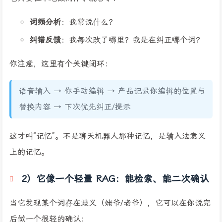
词频分析
：我常说什么？
纠错反馈
：我每次改了哪里？我是在纠正哪个词？
你注意，这里有个关键闭环：
语音输入 → 你手动编辑 → 产品记录你编辑的位置与
替换内容 → 下次优先纠正/提示
这才叫“记忆”。不是聊天机器人那种记忆，是输入法意义
上的记忆。
2）它像一个轻量 RAG：能检索、能二次确认
当它发现某个词存在歧义（姥爷/老爷），它可以在你说完
后做一个很轻的确认：