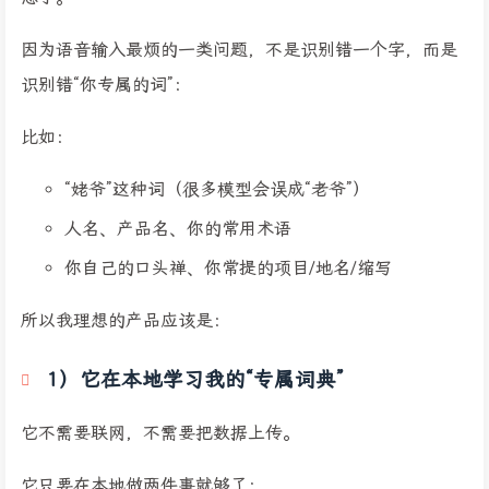
因为语音输入最烦的一类问题，不是识别错一个字，而是
识别错“你专属的词”：
比如：
“姥爷”这种词（很多模型会误成“老爷”）
人名、产品名、你的常用术语
你自己的口头禅、你常提的项目/地名/缩写
所以我理想的产品应该是：
1）它在本地学习我的“专属词典”
它不需要联网，不需要把数据上传。
它只要在本地做两件事就够了：