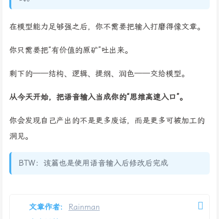
在模型能力足够强之后，你不需要把输入打磨得像文章。
你只需要把“有价值的原矿”吐出来。
剩下的——结构、逻辑、提纲、润色——交给模型。
从今天开始，把语音输入当成你的“思维高速入口”。
你会发现自己产出的不是更多废话，而是更多可被加工的
洞见。
BTW：该篇也是使用语音输入后修改后完成
文章作者:
Rainman