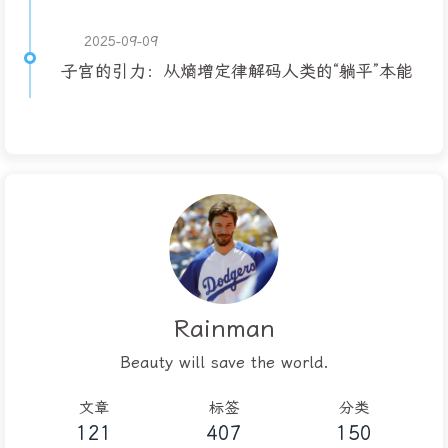
2025-09-09
子宫的引力：从熵增定律解码人类的“躺平”本能
Rainman
Beauty will save the world.
文章
标签
分类
121
407
150