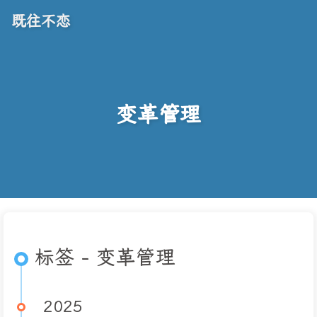
既往不恋
变革管理
标签 - 变革管理
2025