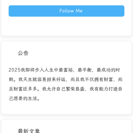
Follow Me
公告
2025我即将步入人生中最富裕、最平衡、最成功的时
期。我天生就容易招来好运，而且我不仅拥有财富，而
且财富还多多。我允许自己繁荣昌盛，我有能力打造自
己想要的生活。
最新文章