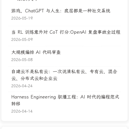
游戏、ChatGPT 与人生：底层都是一种社交系统
2026-05-19
当 RL 训练意外对 CoT 打分:OpenAI 复盘事故全过程
2026-05-09
大规模编排 AI 代码审查
2026-05-08
自建云不是私有云：一次说清私有云、专有云、混合
云、分布式云和企业云
2026-04-24
Harness Engineering 驭缰工程：AI 时代的编程范式
转移
2026-04-14