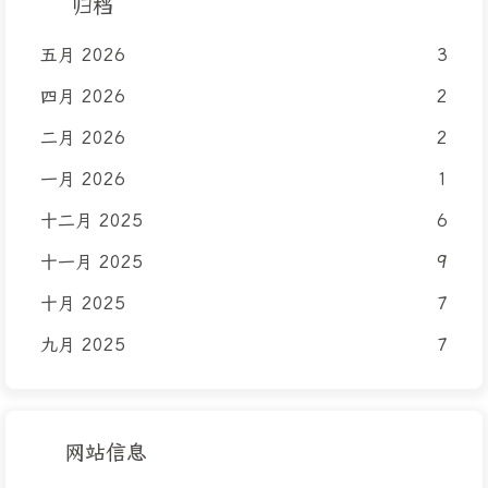
归档
五月 2026
3
四月 2026
2
二月 2026
2
一月 2026
1
十二月 2025
6
十一月 2025
9
十月 2025
7
九月 2025
7
网站信息