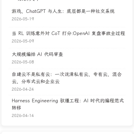
游戏、ChatGPT 与人生：底层都是一种社交系统
2026-05-19
当 RL 训练意外对 CoT 打分:OpenAI 复盘事故全过程
2026-05-09
大规模编排 AI 代码审查
2026-05-08
自建云不是私有云：一次说清私有云、专有云、混合
云、分布式云和企业云
2026-04-24
Harness Engineering 驭缰工程：AI 时代的编程范式
转移
2026-04-14