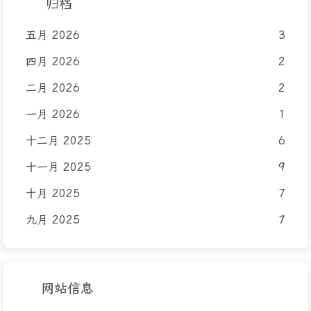
归档
五月 2026
3
四月 2026
2
二月 2026
2
一月 2026
1
十二月 2025
6
十一月 2025
9
十月 2025
7
九月 2025
7
网站信息