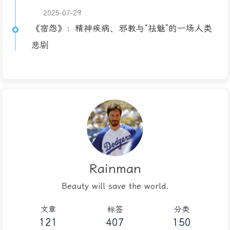
2025-07-29
《宿怨》：精神疾病、邪教与“祛魅”的一场人类
悲剧
Rainman
Beauty will save the world.
文章
标签
分类
121
407
150