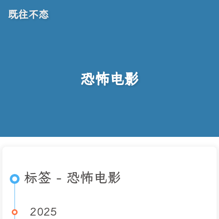
既往不恋
恐怖电影
标签 - 恐怖电影
2025