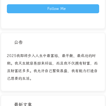
Follow Me
公告
2025我即将步入人生中最富裕、最平衡、最成功的时
期。我天生就容易招来好运，而且我不仅拥有财富，而
且财富还多多。我允许自己繁荣昌盛，我有能力打造自
己想要的生活。
最新文章