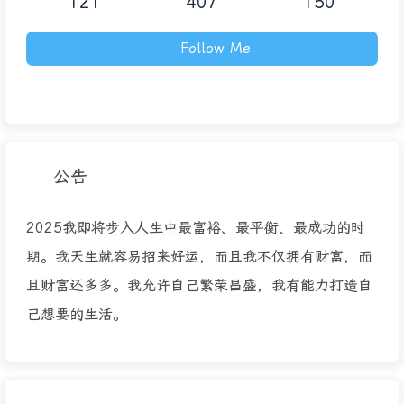
121
407
150
Follow Me
公告
2025我即将步入人生中最富裕、最平衡、最成功的时
期。我天生就容易招来好运，而且我不仅拥有财富，而
且财富还多多。我允许自己繁荣昌盛，我有能力打造自
己想要的生活。