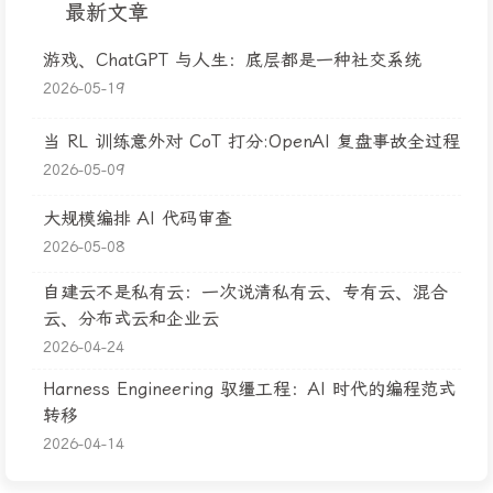
最新文章
游戏、ChatGPT 与人生：底层都是一种社交系统
2026-05-19
当 RL 训练意外对 CoT 打分:OpenAI 复盘事故全过程
2026-05-09
大规模编排 AI 代码审查
2026-05-08
自建云不是私有云：一次说清私有云、专有云、混合
云、分布式云和企业云
2026-04-24
Harness Engineering 驭缰工程：AI 时代的编程范式
转移
2026-04-14