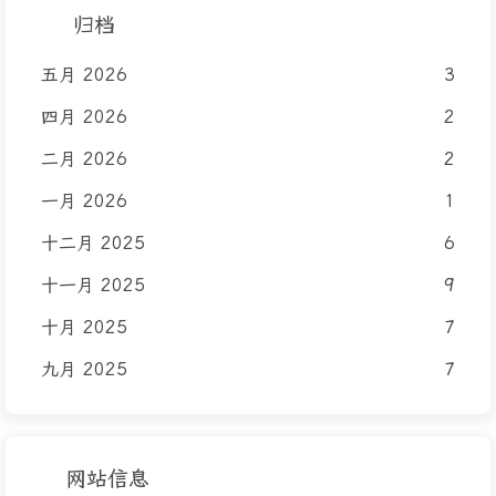
归档
五月 2026
3
四月 2026
2
二月 2026
2
一月 2026
1
十二月 2025
6
十一月 2025
9
十月 2025
7
九月 2025
7
网站信息