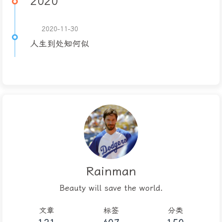
2020
2020-11-30
人生到处知何似
Rainman
Beauty will save the world.
文章
标签
分类