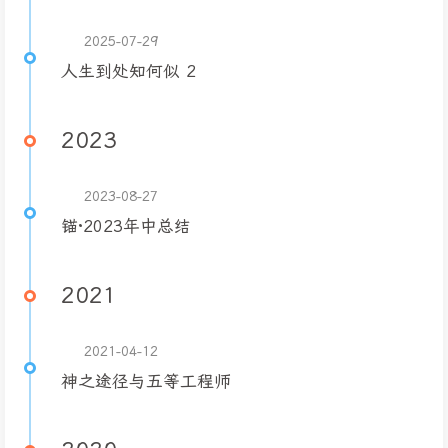
2025-07-29
人生到处知何似 2
2023
2023-08-27
锚·2023年中总结
2021
2021-04-12
神之途径与五等工程师