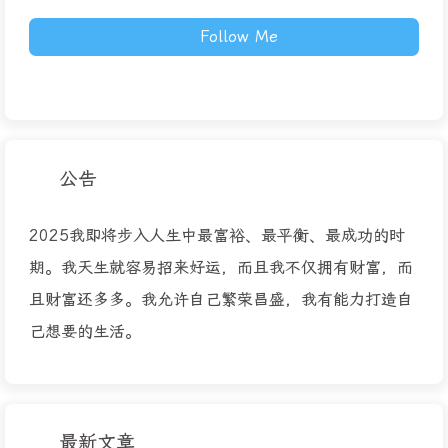
Follow Me
公告
2025我即将步入人生中最富裕、最平衡、最成功的时
期。我天生就容易招来好运，而且我不仅拥有财富，而
且财富还多多。我允许自己繁荣昌盛，我有能力打造自
己想要的生活。
最新文章