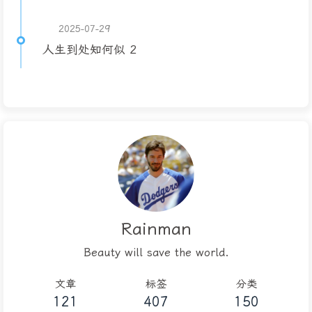
2025-07-29
人生到处知何似 2
Rainman
Beauty will save the world.
文章
标签
分类
121
407
150