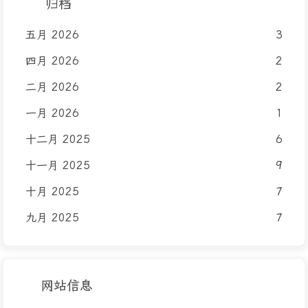
归档
五月 2026
3
四月 2026
2
二月 2026
2
一月 2026
1
十二月 2025
6
十一月 2025
9
十月 2025
7
九月 2025
7
网站信息