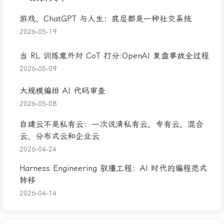
游戏、ChatGPT 与人生：底层都是一种社交系统
2026-05-19
当 RL 训练意外对 CoT 打分:OpenAI 复盘事故全过程
2026-05-09
大规模编排 AI 代码审查
2026-05-08
自建云不是私有云：一次说清私有云、专有云、混合
云、分布式云和企业云
2026-04-24
Harness Engineering 驭缰工程：AI 时代的编程范式
转移
2026-04-14