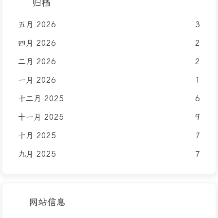
归档
五月 2026
3
四月 2026
2
二月 2026
2
一月 2026
1
十二月 2025
6
十一月 2025
9
十月 2025
7
九月 2025
7
网站信息