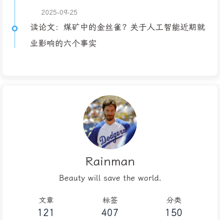
2025-09-25
读论文：煤矿中的金丝雀？关于人工智能近期就
业影响的六个事实
Rainman
Beauty will save the world.
文章
标签
分类
121
407
150