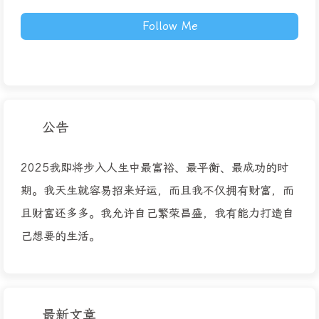
Follow Me
公告
2025我即将步入人生中最富裕、最平衡、最成功的时
期。我天生就容易招来好运，而且我不仅拥有财富，而
且财富还多多。我允许自己繁荣昌盛，我有能力打造自
己想要的生活。
最新文章