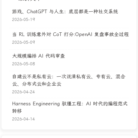
游戏、ChatGPT 与人生：底层都是一种社交系统
2026-05-19
当 RL 训练意外对 CoT 打分:OpenAI 复盘事故全过程
2026-05-09
大规模编排 AI 代码审查
2026-05-08
自建云不是私有云：一次说清私有云、专有云、混合
云、分布式云和企业云
2026-04-24
Harness Engineering 驭缰工程：AI 时代的编程范式
转移
2026-04-14