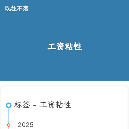
既往不恋
工资粘性
标签 - 工资粘性
2025