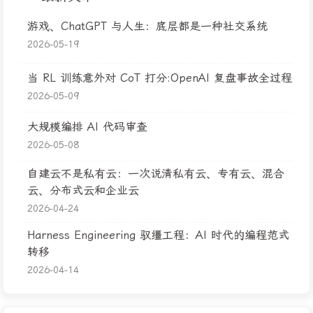
游戏、ChatGPT 与人生：底层都是一种社交系统
2026-05-19
当 RL 训练意外对 CoT 打分:OpenAI 复盘事故全过程
2026-05-09
大规模编排 AI 代码审查
2026-05-08
自建云不是私有云：一次说清私有云、专有云、混合
云、分布式云和企业云
2026-04-24
Harness Engineering 驭缰工程：AI 时代的编程范式
转移
2026-04-14