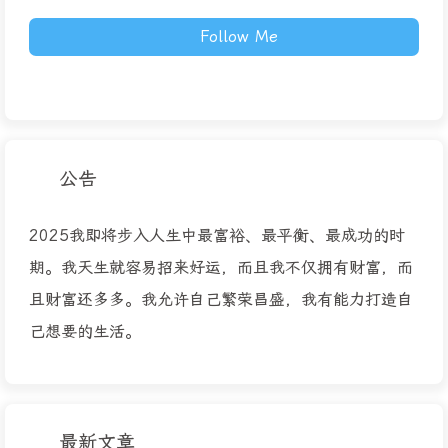
Follow Me
公告
2025我即将步入人生中最富裕、最平衡、最成功的时
期。我天生就容易招来好运，而且我不仅拥有财富，而
且财富还多多。我允许自己繁荣昌盛，我有能力打造自
己想要的生活。
最新文章