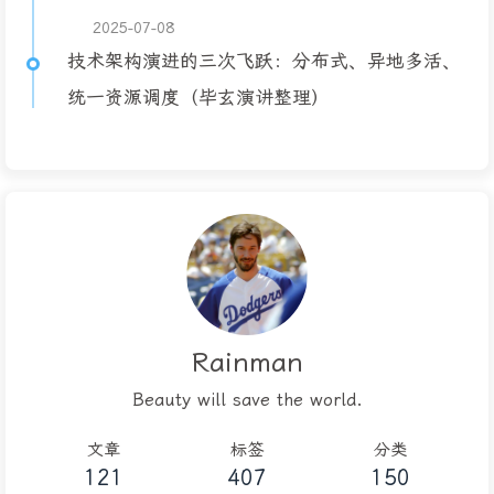
2025-07-08
技术架构演进的三次飞跃：分布式、异地多活、
统一资源调度（毕玄演讲整理）
Rainman
Beauty will save the world.
文章
标签
分类
121
407
150