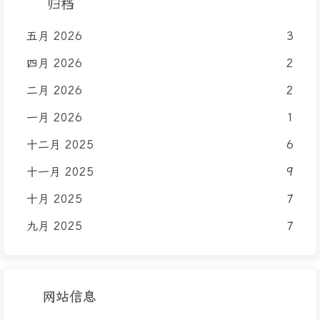
归档
五月 2026
3
四月 2026
2
二月 2026
2
一月 2026
1
十二月 2025
6
十一月 2025
9
十月 2025
7
九月 2025
7
网站信息