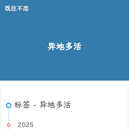
既往不恋
异地多活
标签 - 异地多活
2025