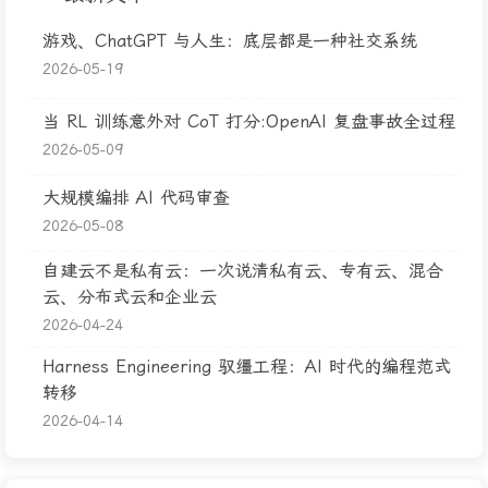
游戏、ChatGPT 与人生：底层都是一种社交系统
2026-05-19
当 RL 训练意外对 CoT 打分:OpenAI 复盘事故全过程
2026-05-09
大规模编排 AI 代码审查
2026-05-08
自建云不是私有云：一次说清私有云、专有云、混合
云、分布式云和企业云
2026-04-24
Harness Engineering 驭缰工程：AI 时代的编程范式
转移
2026-04-14