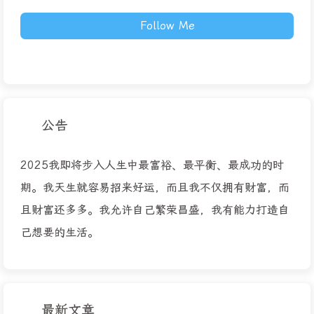
Follow Me
公告
2025我即将步入人生中最富裕、最平衡、最成功的时
期。我天生就容易招来好运，而且我不仅拥有财富，而
且财富还多多。我允许自己繁荣昌盛，我有能力打造自
己想要的生活。
最新文章