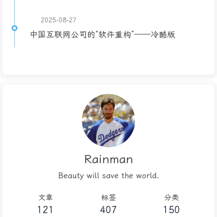
2025-08-27
中国互联网公司的“软件重构”——冷酷版
Rainman
Beauty will save the world.
文章
标签
分类
121
407
150