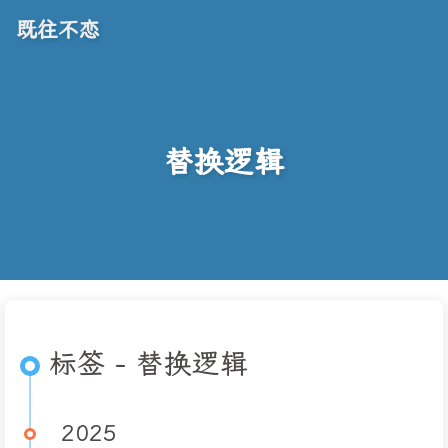
既往不恋
替换逻辑
标签 - 替换逻辑
2025