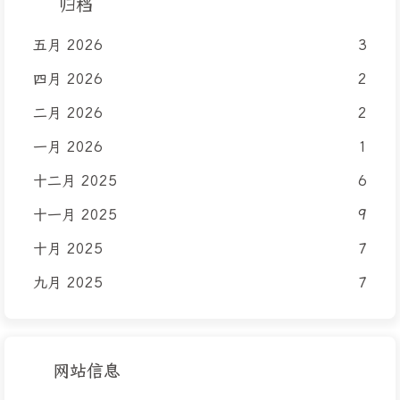
归档
五月 2026
3
四月 2026
2
二月 2026
2
一月 2026
1
十二月 2025
6
十一月 2025
9
十月 2025
7
九月 2025
7
网站信息