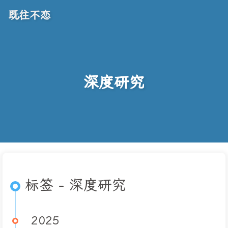
既往不恋
深度研究
标签 - 深度研究
2025