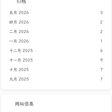
归档
五月 2026
3
四月 2026
2
二月 2026
2
一月 2026
1
十二月 2025
6
十一月 2025
9
十月 2025
7
九月 2025
7
网站信息