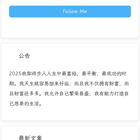
Follow Me
公告
2025我即将步入人生中最富裕、最平衡、最成功的时
期。我天生就容易招来好运，而且我不仅拥有财富，而
且财富还多多。我允许自己繁荣昌盛，我有能力打造自
己想要的生活。
最新文章