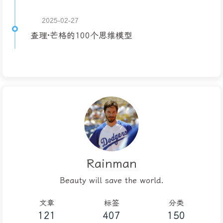
2025-02-27
查理·芒格的100个思维模型
Rainman
Beauty will save the world.
文章
标签
分类
121
407
150