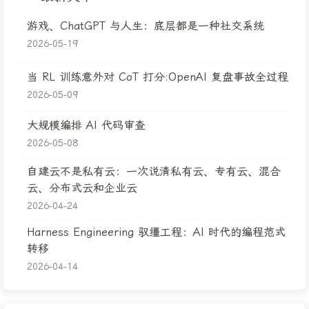
游戏、ChatGPT 与人生：底层都是一种社交系统
2026-05-19
当 RL 训练意外对 CoT 打分:OpenAI 复盘事故全过程
2026-05-09
大规模编排 AI 代码审查
2026-05-08
自建云不是私有云：一次说清私有云、专有云、混合
云、分布式云和企业云
2026-04-24
Harness Engineering 驭缰工程：AI 时代的编程范式
转移
2026-04-14