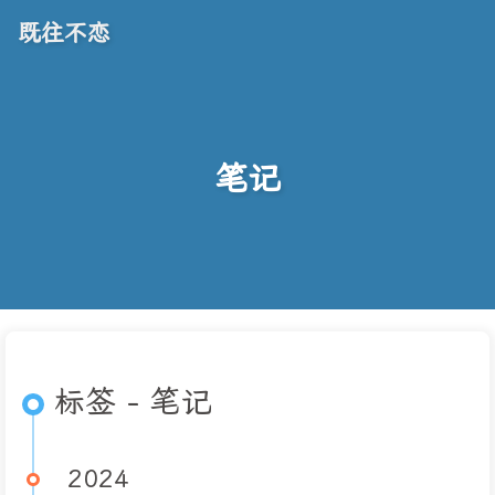
既往不恋
笔记
标签 - 笔记
2024