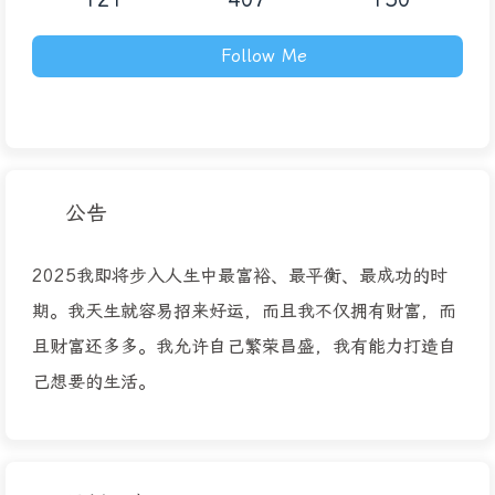
Follow Me
公告
2025我即将步入人生中最富裕、最平衡、最成功的时
期。我天生就容易招来好运，而且我不仅拥有财富，而
且财富还多多。我允许自己繁荣昌盛，我有能力打造自
己想要的生活。