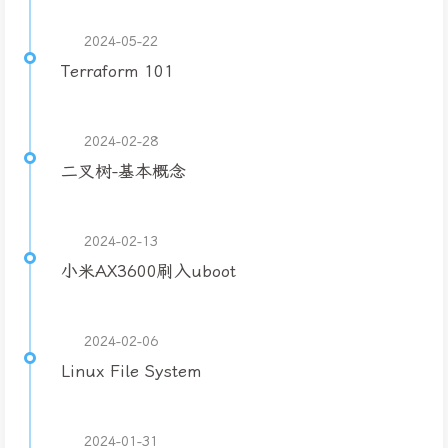
2024-05-22
Terraform 101
2024-02-28
二叉树-基本概念
2024-02-13
小米AX3600刷入uboot
2024-02-06
Linux File System
2024-01-31