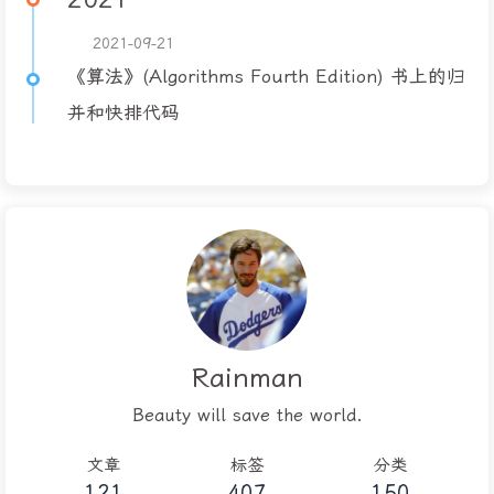
2021-09-21
《算法》(Algorithms Fourth Edition) 书上的归
并和快排代码
Rainman
Beauty will save the world.
文章
标签
分类
121
407
150