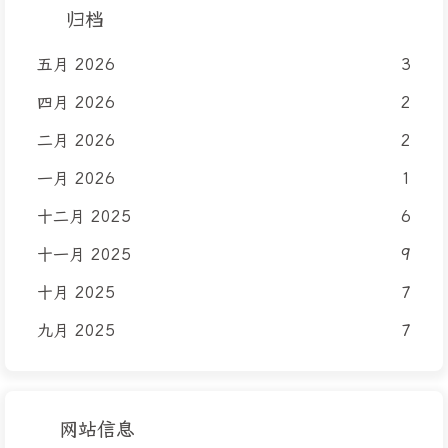
归档
五月 2026
3
四月 2026
2
二月 2026
2
一月 2026
1
十二月 2025
6
十一月 2025
9
十月 2025
7
九月 2025
7
网站信息