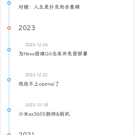
对赌：人生是扑克而非象棋
2023
2023-12-24
为Hexo搭建Git仓库并免密部署
2023-12-22
我连不上openai了
2023-12-18
小米ax3600救砖&刷机
2021