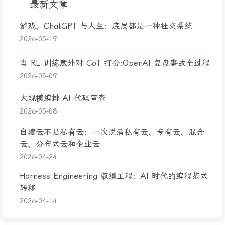
最新文章
游戏、ChatGPT 与人生：底层都是一种社交系统
2026-05-19
当 RL 训练意外对 CoT 打分:OpenAI 复盘事故全过程
2026-05-09
大规模编排 AI 代码审查
2026-05-08
自建云不是私有云：一次说清私有云、专有云、混合
云、分布式云和企业云
2026-04-24
Harness Engineering 驭缰工程：AI 时代的编程范式
转移
2026-04-14