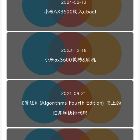
2024-02-13
小米AX3600刷入uboot
2023-12-18
小米ax3600救砖&刷机
2021-09-21
《算法》(Algorithms Fourth Edition) 书上的
归并和快排代码