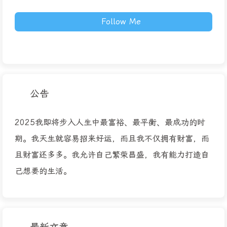
Follow Me
公告
2025我即将步入人生中最富裕、最平衡、最成功的时
期。我天生就容易招来好运，而且我不仅拥有财富，而
且财富还多多。我允许自己繁荣昌盛，我有能力打造自
己想要的生活。