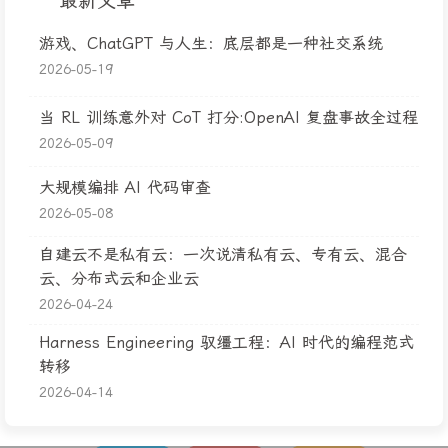
最新文章
游戏、ChatGPT 与人生：底层都是一种社交系统
2026-05-19
当 RL 训练意外对 CoT 打分:OpenAI 复盘事故全过程
2026-05-09
大规模编排 AI 代码审查
2026-05-08
自建云不是私有云：一次说清私有云、专有云、混合
云、分布式云和企业云
2026-04-24
Harness Engineering 驭缰工程：AI 时代的编程范式
转移
2026-04-14