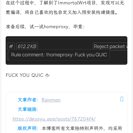
在这个过程中，了解到了ImmortalWrt项目，发现可以无
需编译，将自己喜欢的包自定义加入预安装构建镜像。
准备后续，试一试homeproxy，毕竟：
FUCK YOU QUIC 🖕️
文章作者:
Rainman
文章链接:
https://deusyu.app/posts/787204f4/
版权声明:
本博客所有文章除特别声明外，均采用