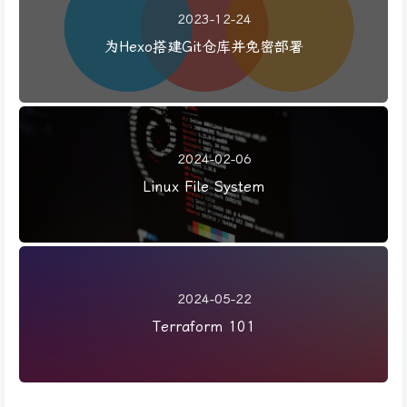
2023-12-24
为Hexo搭建Git仓库并免密部署
2024-02-06
Linux File System
2024-05-22
Terraform 101