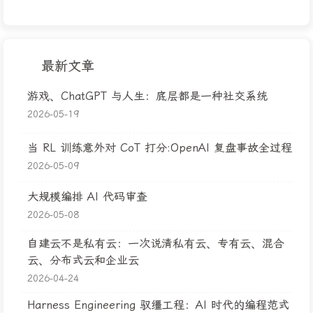
最新文章
游戏、ChatGPT 与人生：底层都是一种社交系统
2026-05-19
当 RL 训练意外对 CoT 打分:OpenAI 复盘事故全过程
2026-05-09
大规模编排 AI 代码审查
2026-05-08
自建云不是私有云：一次说清私有云、专有云、混合
云、分布式云和企业云
2026-04-24
Harness Engineering 驭缰工程：AI 时代的编程范式