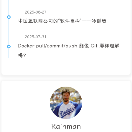
2025-08-27
中国互联网公司的“软件重构”——冷酷版
2025-07-31
Docker pull/commit/push 能像 Git 那样理解
吗？
Rainman