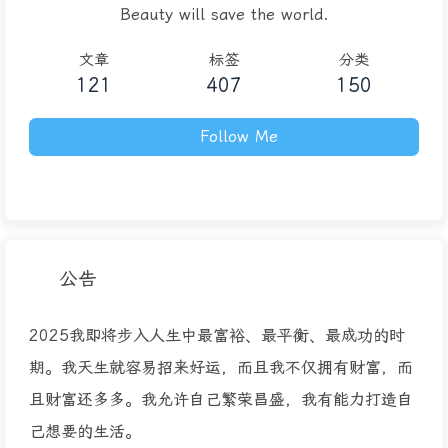
Beauty will save the world.
文章
标签
分类
121
407
150
Follow Me
公告
2025我即将步入人生中最富裕、最平衡、最成功的时
期。我天生就容易招来好运，而且我不仅拥有财富，而
且财富还多多。我允许自己繁荣昌盛，我有能力打造自
己想要的生活。