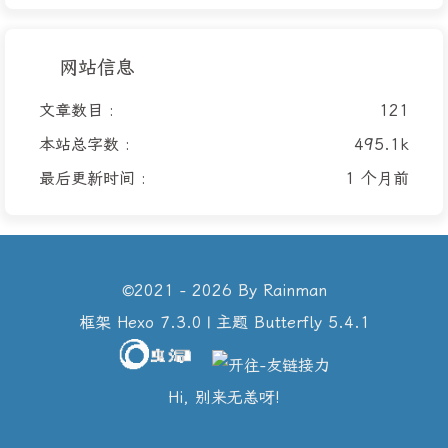
网站信息
文章数目 :
121
本站总字数 :
495.1k
最后更新时间 :
1 个月前
©2021 - 2026 By Rainman
框架
Hexo 7.3.0
|
主题
Butterfly 5.4.1
Hi, 别来无恙呀!