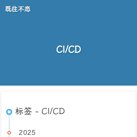
既往不恋
CI/CD
标签 - CI/CD
2025