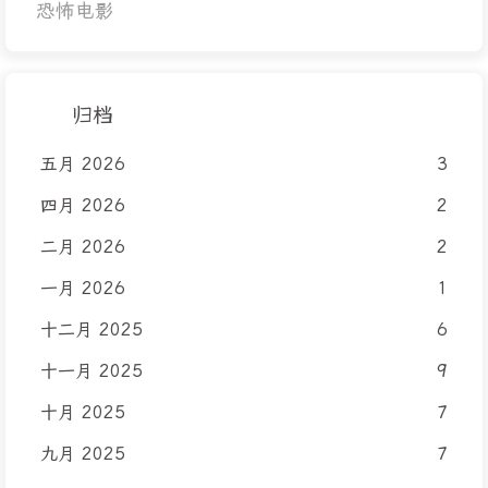
恐怖电影
归档
五月 2026
3
四月 2026
2
二月 2026
2
一月 2026
1
十二月 2025
6
十一月 2025
9
十月 2025
7
九月 2025
7