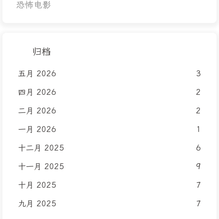
恐怖电影
归档
五月 2026
3
四月 2026
2
二月 2026
2
一月 2026
1
十二月 2025
6
十一月 2025
9
十月 2025
7
九月 2025
7