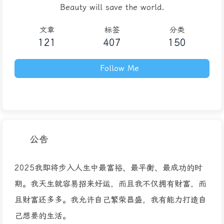
Beauty will save the world.
文章
标签
分类
121
407
150
Follow Me
公告
2025我即将步入人生中最富裕、最平衡、最成功的时
期。我天生就容易招来好运，而且我不仅拥有财富，而
且财富还多多。我允许自己繁荣昌盛，我有能力打造自
己想要的生活。