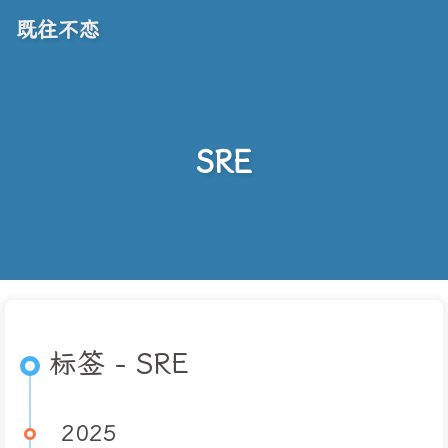
既往不恋
SRE
标签 - SRE
2025