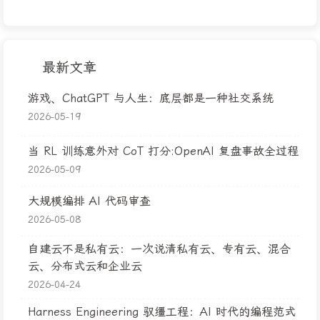
最新文章
游戏、ChatGPT 与人生：底层都是一种社交系统
2026-05-19
当 RL 训练意外对 CoT 打分:OpenAI 复盘事故全过程
2026-05-09
大规模编排 AI 代码审查
2026-05-08
自建云不是私有云：一次说清私有云、专有云、混合
云、分布式云和企业云
2026-04-24
Harness Engineering 驭缰工程：AI 时代的编程范式