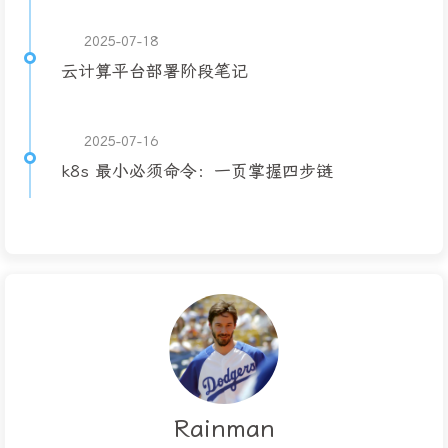
2025-07-18
云计算平台部署阶段笔记
2025-07-16
k8s 最小必须命令：一页掌握四步链
Rainman