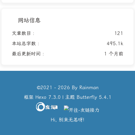
网站信息
文章数目 :
121
本站总字数 :
495.1k
最后更新时间 :
1 个月前
©2021 - 2026 By Rainman
框架
Hexo 7.3.0
|
主题
Butterfly 5.4.1
Hi, 别来无恙呀!