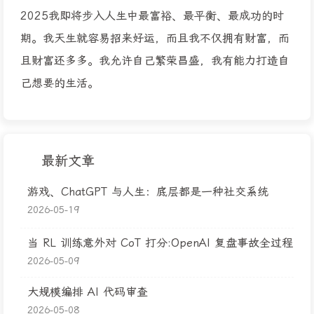
2025我即将步入人生中最富裕、最平衡、最成功的时
期。我天生就容易招来好运，而且我不仅拥有财富，而
且财富还多多。我允许自己繁荣昌盛，我有能力打造自
己想要的生活。
最新文章
游戏、ChatGPT 与人生：底层都是一种社交系统
2026-05-19
当 RL 训练意外对 CoT 打分:OpenAI 复盘事故全过程
2026-05-09
大规模编排 AI 代码审查
2026-05-08