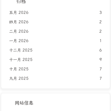
归档
五月 2026
3
四月 2026
2
二月 2026
2
一月 2026
1
十二月 2025
6
十一月 2025
9
十月 2025
7
九月 2025
7
网站信息