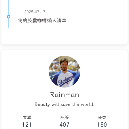
2025-07-17
我的胶囊咖啡懒人清单
Rainman
Beauty will save the world.
文章
标签
分类
121
407
150