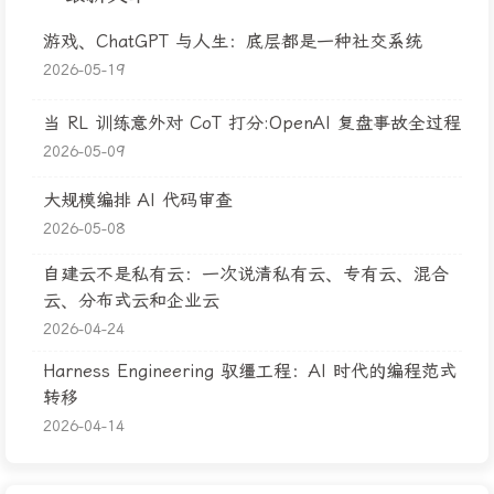
游戏、ChatGPT 与人生：底层都是一种社交系统
2026-05-19
当 RL 训练意外对 CoT 打分:OpenAI 复盘事故全过程
2026-05-09
大规模编排 AI 代码审查
2026-05-08
自建云不是私有云：一次说清私有云、专有云、混合
云、分布式云和企业云
2026-04-24
Harness Engineering 驭缰工程：AI 时代的编程范式
转移
2026-04-14