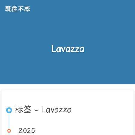
既往不恋
Lavazza
标签 - Lavazza
2025