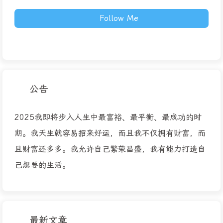
Follow Me
公告
2025我即将步入人生中最富裕、最平衡、最成功的时
期。我天生就容易招来好运，而且我不仅拥有财富，而
且财富还多多。我允许自己繁荣昌盛，我有能力打造自
己想要的生活。
最新文章